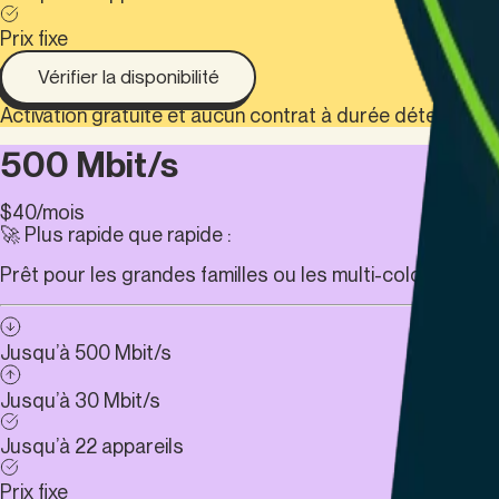
Prix fixe
Vérifier la disponibilité
Activation gratuite et aucun contrat à durée déterminée.
500 Mbit/s
$
40
/mois
🚀 Plus rapide que rapide :
Prêt pour les grandes familles ou les multi-colocs.
Jusqu’à 500 Mbit/s
Jusqu’à 30 Mbit/s
Jusqu’à 22 appareils
Prix fixe