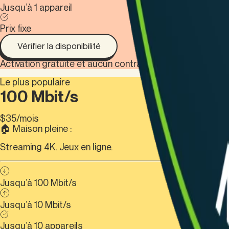
Jusqu’à 1 appareil
Prix fixe
Vérifier la disponibilité
Activation gratuite et aucun contrat à durée déterminée.
Le plus populaire
100 Mbit/s
$
35
/mois
🏠 Maison pleine :
Streaming 4K. Jeux en ligne.
Jusqu’à 100 Mbit/s
Jusqu’à 10 Mbit/s
Jusqu’à 10 appareils